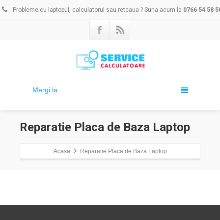
Probleme cu laptopul, calculatorul sau reteaua ? Suna acum la
0766 54 58 5
Mergi la
Reparatie Placa de Baza Laptop
Acasa
Reparatie Placa de Baza Laptop