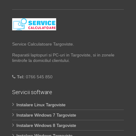
Service Calculatoare Targoviste.
Reparatii laptopuri si PC-uri in Targoviste, si in zonele
limitrofe la domiciliul clientului.
Tel:
0766 545 850
Servicii software
Instalare Linux Targoviste
Instalare Windows 7 Targoviste
Instalare Windows 8 Targoviste
Instalare Windows Targoviste