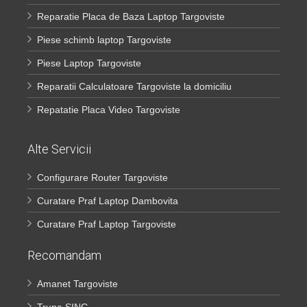
Reparatie Placa de Baza Laptop Targoviste
Piese schimb laptop Targoviste
Piese Laptop Targoviste
Reparatii Calculatoare Targoviste la domiciliu
Repatatie Placa Video Targoviste
Alte Servicii
Configurare Router Targoviste
Curatare Praf Laptop Dambovita
Curatare Praf Laptop Targoviste
Recomandam
Amanet Targoviste