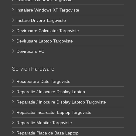
Instalare Windows XP Targoviste
Instare Drivere Targoviste
Devirusare Calculator Targoviste
Devirusare Laptop Targoviste
Devirusare PC
Servicii Hardware
Recuperare Date Targoviste
Reparatie / Inlocuire Display Laptop
Reparatie / Inlocuire Display Laptop Targoviste
Reparatie Incarcator Laptop Targoviste
Reparatie Monitor Targoviste
Reparatie Placa de Baza Laptop