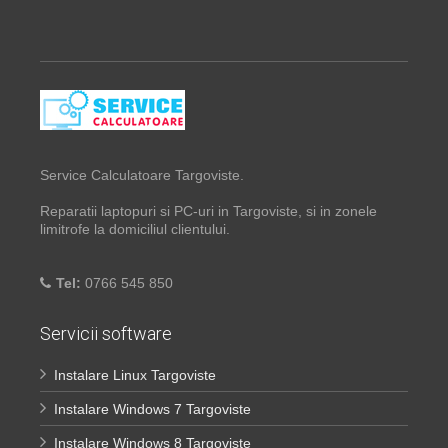
Service Calculatoare Targoviste.
Reparatii laptopuri si PC-uri in Targoviste, si in zonele
limitrofe la domiciliul clientului.
Tel:
0766 545 850
Servicii software
Instalare Linux Targoviste
Instalare Windows 7 Targoviste
Instalare Windows 8 Targoviste