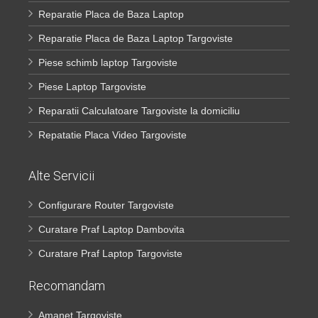
Reparatie Placa de Baza Laptop
Reparatie Placa de Baza Laptop Targoviste
Piese schimb laptop Targoviste
Piese Laptop Targoviste
Reparatii Calculatoare Targoviste la domiciliu
Repatatie Placa Video Targoviste
Alte Servicii
Configurare Router Targoviste
Curatare Praf Laptop Dambovita
Curatare Praf Laptop Targoviste
Recomandam
Amanet Targoviste