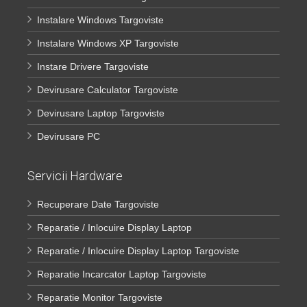
Instalare Windows Targoviste
Instalare Windows XP Targoviste
Instare Drivere Targoviste
Devirusare Calculator Targoviste
Devirusare Laptop Targoviste
Devirusare PC
Servicii Hardware
Recuperare Date Targoviste
Reparatie / Inlocuire Display Laptop
Reparatie / Inlocuire Display Laptop Targoviste
Reparatie Incarcator Laptop Targoviste
Reparatie Monitor Targoviste