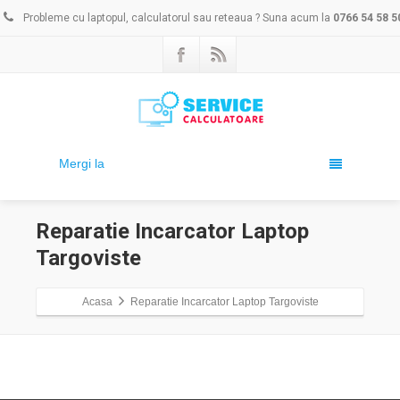
Probleme cu laptopul, calculatorul sau reteaua ? Suna acum la
0766 54 58 5
Mergi la
Reparatie Incarcator Laptop
Targoviste
Acasa
Reparatie Incarcator Laptop Targoviste